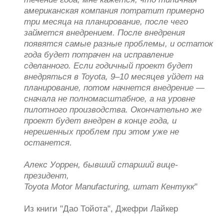
внедряться в Toyota, 9–10 месяцев уйдет на
планирование, потом начнется внедрение —
сначала не полномасштабное, а на уровне
пилотного производства. Окончательно же
проект будет внедрен в конце года, и
нерешенных проблем при этом уже не
останется.
Алекс Уоррен, бывший старший вице-
президент,
Toyota Motor Manufacturing, штат Кентукк
"
Из книги "Дао Тойота", Джефри Лайкер