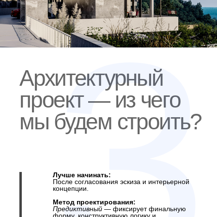
Инженерный проект
— чтобы дом