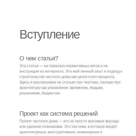
Вступление
О чем статья?
Эта статья — не пересказ нормативных актов и не
инструкция из интернета. Это мой личный опыт и подход к
строительству частного дома как целостного процесса.
Здесь я рассказываю не столько про чертежи, сколько про
архитектуру как управление: временем, людьми,
решениями, бюджетом.
Проект как система решений
Проект частного дома — это не просто красивые фасады
или удачная планировка. Это система, в которую входят
архитектурные, конструктивные, инженерные и