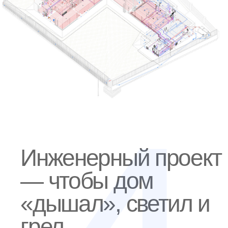
Проект конструкций