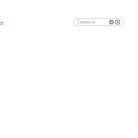
Связаться