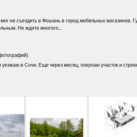
 мог не съездить в Фошань в город мебельных магазинов. Г
льным. Не ждите многого...
 фотографий)
 уезжаю в Сочи. Еще через месяц, покупаю участок и строю