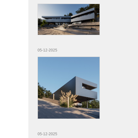
05-12-2025
05-12-2025