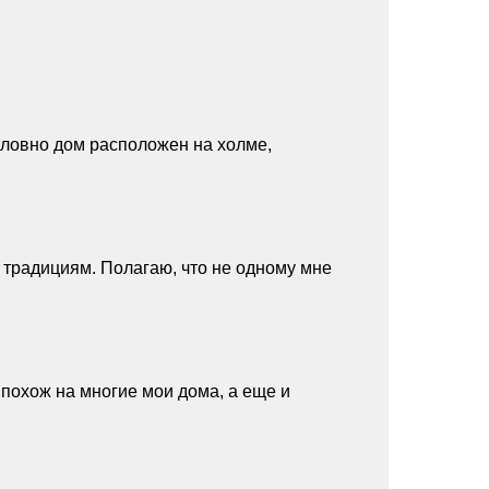
словно дом расположен на холме,
традициям. Полагаю, что не одному мне
 похож на многие мои дома, а еще и