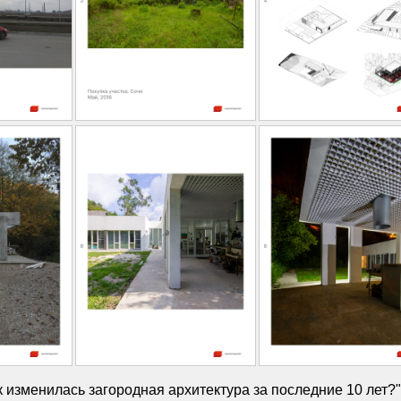
к изменилась загородная архитектура за последние 10 лет?"