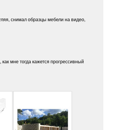
уляя, снимал образцы мебели на видео,
, как мне тогда кажется прогрессивный