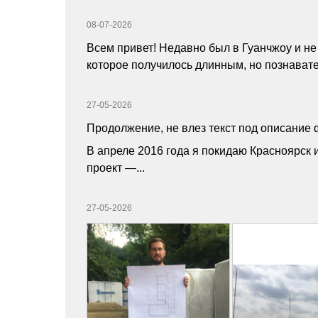
08-07-2026
Всем привет! Недавно был в Гуанчжоу и не
которое получилось длинным, но познавате
27-05-2026
Продолжение, не влез текст под описание
В апреле 2016 года я покидаю Красноярск и
проект ―...
27-05-2026