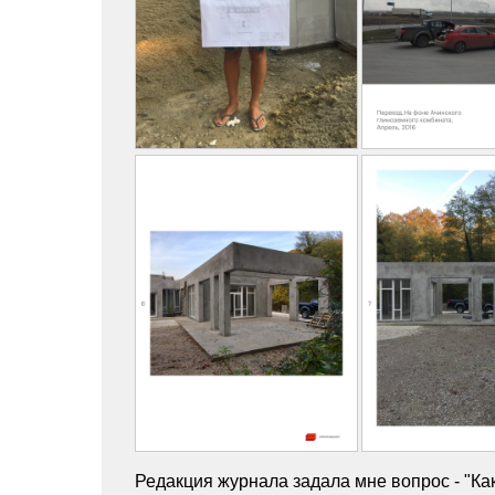
Редакция журнала задала мне вопрос - "Ка