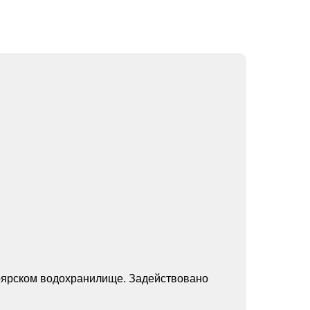
ноярском водохранилище. Задействовано