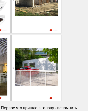
 Первое что пришло в голову - вспомнить