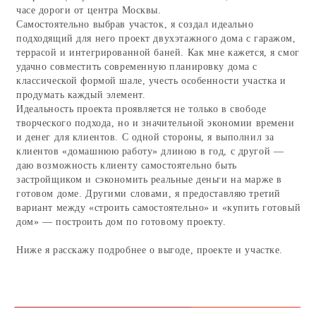
готовом доме. Другими словами, я предоставляю третий
вариант между «строить самостоятельно» и «купить готовый
дом» — построить дом по готовому проекту.
Ниже я расскажу подробнее о выгоде, проекте и участке.
Почему этот проект выгоднее,
чем купить готовый дом?
Очевидные выгоды, нестандартный подход